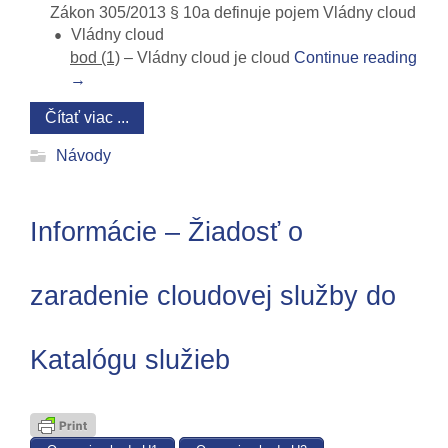
Zákon 305/2013 § 10a definuje pojem Vládny cloud
Vládny cloud
bod (1)
– Vládny cloud je cloud
Continue reading
→
Čítať viac ...
Návody
Informácie – Žiadosť o
zaradenie cloudovej služby do
Katalógu služieb