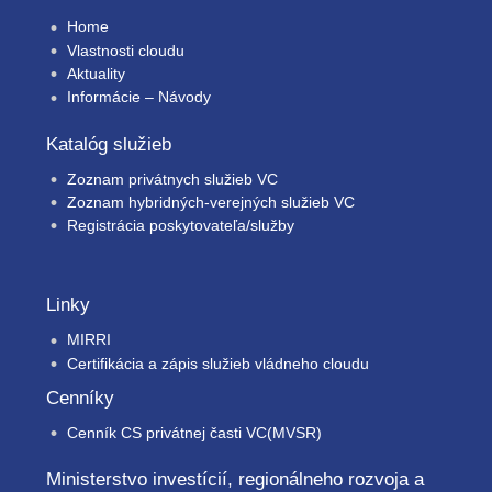
Home
Vlastnosti cloudu
Aktuality
Informácie – Návody
Katalóg služieb
Zoznam privátnych služieb VC
Zoznam hybridných-verejných služieb VC
Registrácia poskytovateľa/služby
Linky
MIRRI
Certifikácia a zápis služieb vládneho cloudu
Cenníky
Cenník CS privátnej časti VC(MVSR)
Ministerstvo investícií, regionálneho rozvoja a