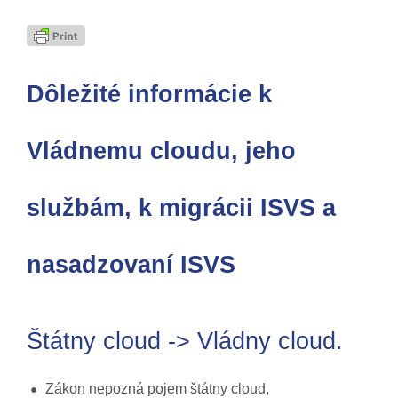
Dôležité informácie k
Vládnemu cloudu, jeho
službám, k migrácii ISVS a
nasadzovaní ISVS
Štátny cloud -> Vládny cloud.
Zákon nepozná pojem štátny cloud,