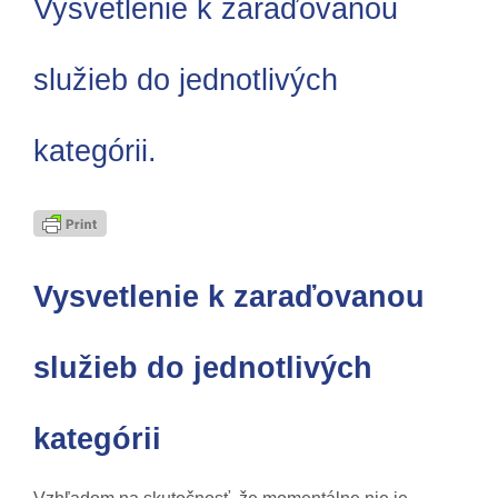
Vysvetlenie k zaraďovanou
služieb do jednotlivých
kategórii.
Vysvetlenie k zaraďovanou
služieb do jednotlivých
kategórii