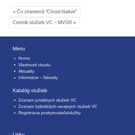
« Čo znamená “Cloud-Native”
Cenník služieb VC – MVSR »
Menu
Home
Vlastnosti cloudu
Aktuality
Informácie – Návody
Katalóg služieb
Zoznam privátnych služieb VC
Zoznam hybridných-verejných služieb VC
Registrácia poskytovateľa/služby
Linky