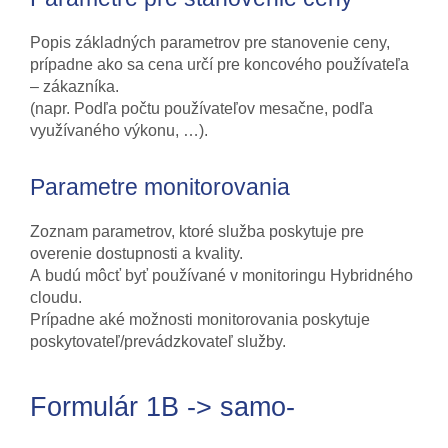
Popis základných parametrov pre stanovenie ceny,
prípadne ako sa cena určí pre koncového používateľa
– zákazníka.
(napr. Podľa počtu používateľov mesačne, podľa
využívaného výkonu, …).
Parametre monitorovania
Zoznam parametrov, ktoré služba poskytuje pre
overenie dostupnosti a kvality.
A budú môcť byť používané v monitoringu Hybridného
cloudu.
Prípadne aké možnosti monitorovania poskytuje
poskytovateľ/prevádzkovateľ služby.
Formulár 1B -> samo-