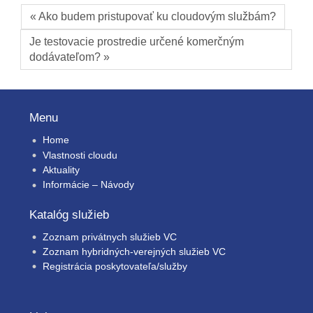
« Ako budem pristupovať ku cloudovým službám?
Je testovacie prostredie určené komerčným
dodávateľom? »
Menu
Home
Vlastnosti cloudu
Aktuality
Informácie – Návody
Katalóg služieb
Zoznam privátnych služieb VC
Zoznam hybridných-verejných služieb VC
Registrácia poskytovateľa/služby