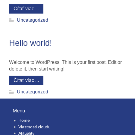
Čítať viac ...
Uncategorized
Hello world!
Welcome to WordPress. This is your first post. Edit or
delete it, then start writing!
Čítať viac ...
Uncategorized
Menu
Home
Vlastnosti cloudu
Aktuality